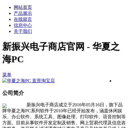
网站首页
产品展示
在线留言
信息中心
关于我们
新振兴电子商店官网 - 华夏之
海PC
菜单
公司简介
新振兴电子商店成立于2016年05月16日，旗下品
牌华夏之海PC系列软件于2010年已经开始发布，涵盖休闲娱
乐、办公软件、系统工具、图像处理、打印软件、语音控制等
方面。目前从事软件开发定制及销售、网上贸易代理及信息咨