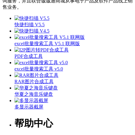
询服务，并且联合诚诚通商城从事电子产品及软件产品线上销
售业务。
快捷扫描 V5.5
excel批量搜索工具 V5.1 联网版
PDF合成工具
excel批量搜索工具 v5.0
RAR图片合成工具
华夏之海音乐键盘
多显示器截屏
帮助中心