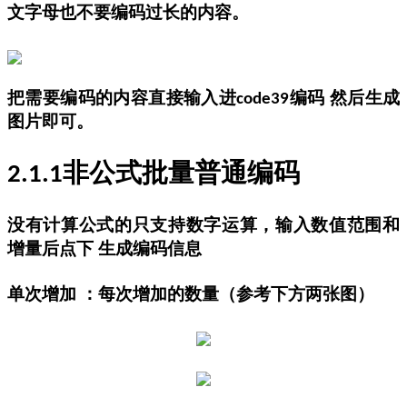
文字母也不要编码过长的内容。
把需要编码的内容直接输入进
编码 然后生成
code39
图片即可。
非公式批量普通编码
2.1.1
没有计算公式的只支持数字运算，输入数值范围和
增量后点下
生成编码信息
单次增加
：每次增加的数量（参考下方两张图）