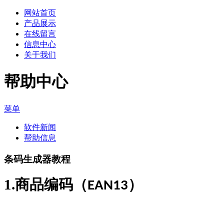
网站首页
产品展示
在线留言
信息中心
关于我们
帮助中心
菜单
软件新闻
帮助信息
条码生成器教程
1.
商品编码（
）
EAN13