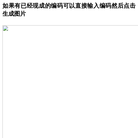
如果有已经现成的编码可以直接输入编码然后点击
生成图片