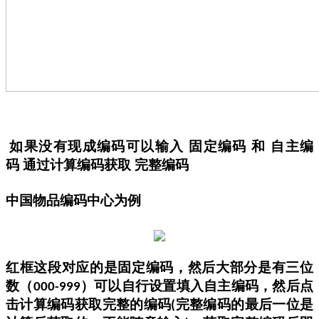
如果没有现成编码可以输入 固定编码 和 自主编
码 通过计算编码获取 完整编码
中国物品编码中心
为例
红框这段对应的是固定编码，然后大部分是有三位
数（
）可以自行设置填入自主编码，然后点
000-999
击计算编码获取完整的编码
完整编码的最后一位是
(