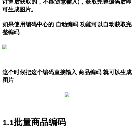
计算后获取的，不能随意输入
，获取完整编码后即
)
可生成图片。
如果使用编码中心的
自动编码
功能可以自动获取完
整编码
这个时候把这个编码直接输入
商品编码
就可以生成
图片
批量商品编码
1.1