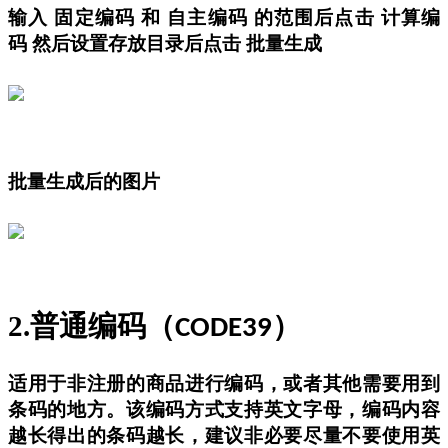
输入
固定编码
和
自主编码
的范围后点击
计算编
码
然后设置存放目录后点击
批量生成
批量生成后的图片
2.
普通编码（
）
CODE39
适用于非注册的商品进行编码，或者其他需要用到
条码的地方。该编码方式支持英文字母，编码内容
越长得出的条码越长，建议非必要尽量不要使用英