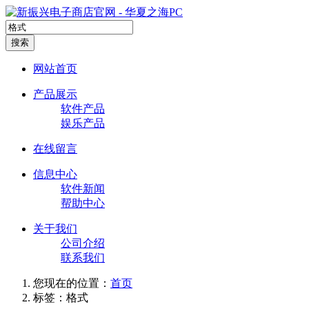
搜索
网站首页
产品展示
软件产品
娱乐产品
在线留言
信息中心
软件新闻
帮助中心
关于我们
公司介绍
联系我们
您现在的位置：
首页
标签：格式