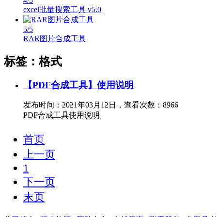
4
/5
excel批量搜索工具 v5.0
5
/5
RAR图片合成工具
标签：格式
【PDF合成工具】使用说明
发布时间：2021年03月12日，查看次数：8966
PDF合成工具使用说明
首页
上一页
1
下一页
末页