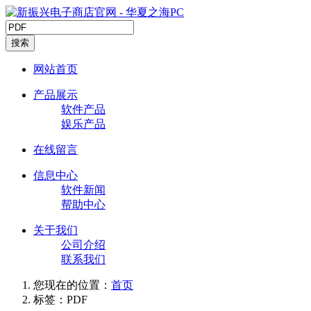
搜索
网站首页
产品展示
软件产品
娱乐产品
在线留言
信息中心
软件新闻
帮助中心
关于我们
公司介绍
联系我们
您现在的位置：
首页
标签：PDF