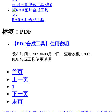
4
/5
excel批量搜索工具 v5.0
5
/5
RAR图片合成工具
标签：PDF
【PDF合成工具】使用说明
发布时间：2021年03月12日，查看次数：8971
PDF合成工具使用说明
首页
上一页
1
下一页
末页