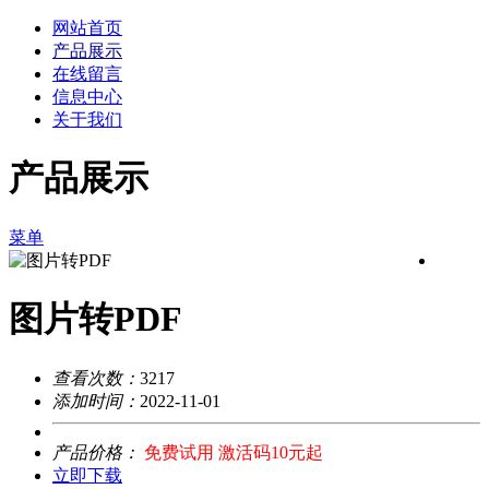
网站首页
产品展示
在线留言
信息中心
关于我们
产品展示
菜单
图片转PDF
查看次数：
3217
添加时间：
2022-11-01
产品价格：
免费试用 激活码10元起
立即下载