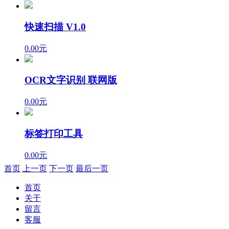
快速扫描 V1.0
0.00元
OCR文字识别 联网版
0.00元
标签打印工具
0.00元
首页
上一页
下一页
最后一页
首页
关于
留言
客服