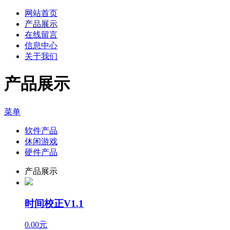
网站首页
产品展示
在线留言
信息中心
关于我们
产品展示
菜单
软件产品
休闲游戏
硬件产品
产品展示
时间校正V1.1
0.00元